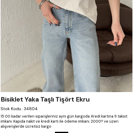
Bisiklet Yaka Taşlı Tişört Ekru
Stok Kodu
:
34804
15:00 kadar verilen siparişleriniz aynı gün kargoda.
Kredi kartına 9 taksit
imkanı.
Kapıda nakit ve kredi kartı ile ödeme imkanı.
2000? ve üzeri
alışverişlerde ücretsiz kargo