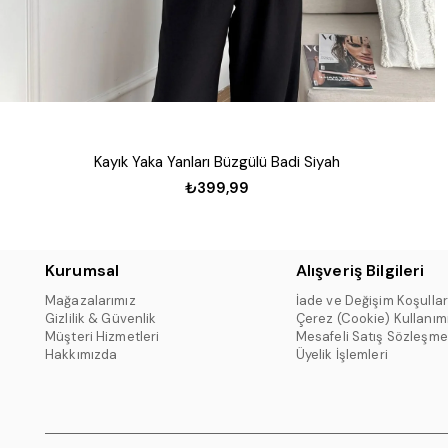
Kayık Yaka Yanları Büzgülü Badi Siyah
₺399,99
Kurumsal
Alışveriş Bilgileri
Mağazalarımız
İade ve Değişim Koşullar
Gizlilik & Güvenlik
Çerez (Cookie) Kullanım
Müşteri Hizmetleri
Mesafeli Satış Sözleşme
Hakkımızda
Üyelik İşlemleri