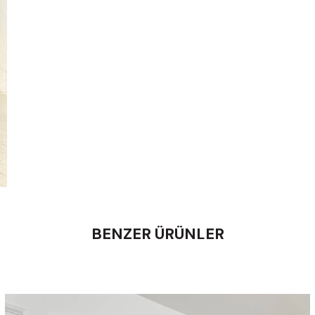
BENZER ÜRÜNLER