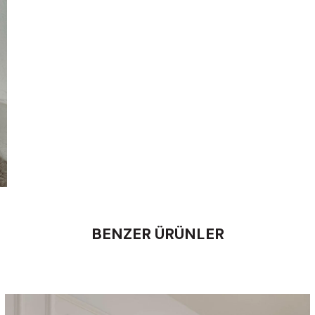
BENZER ÜRÜNLER