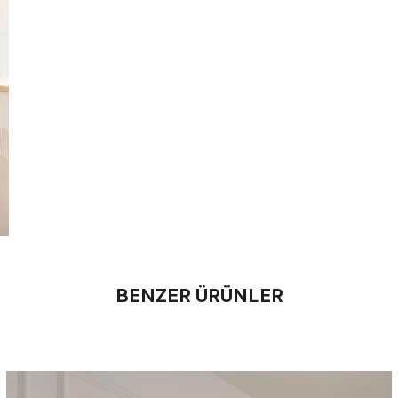
BENZER ÜRÜNLER