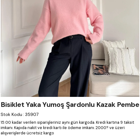
Bisiklet Yaka Yumoş Şardonlu Kazak Pembe
Stok Kodu
:
35907
15:00 kadar verilen siparişleriniz aynı gün kargoda.
Kredi kartına 9 taksit
imkanı.
Kapıda nakit ve kredi kartı ile ödeme imkanı.
2000? ve üzeri
alışverişlerde ücretsiz kargo