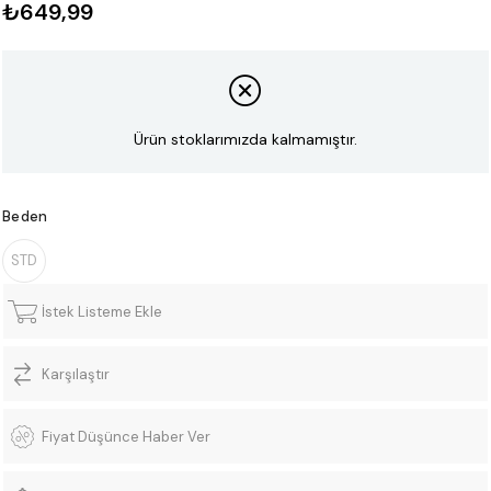
₺649,99
Ürün stoklarımızda kalmamıştır.
Beden
STD
İstek Listeme Ekle
Karşılaştır
Fiyat Düşünce Haber Ver