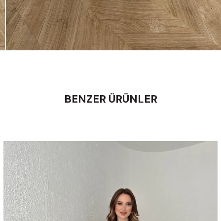
BENZER ÜRÜNLER