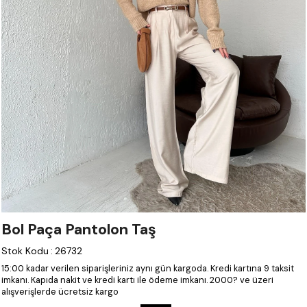
Bol Paça Pantolon Taş
Stok Kodu
:
26732
15:00 kadar verilen siparişleriniz aynı gün kargoda.
Kredi kartına 9 taksit
imkanı.
Kapıda nakit ve kredi kartı ile ödeme imkanı.
2000? ve üzeri
alışverişlerde ücretsiz kargo