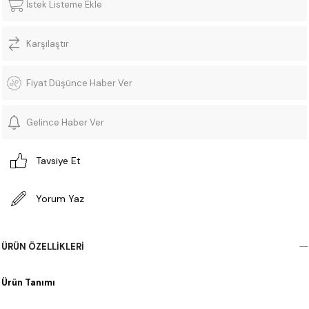
İstek Listeme Ekle
Karşılaştır
Fiyat Düşünce Haber Ver
Gelince Haber Ver
Tavsiye Et
Yorum Yaz
ÜRÜN ÖZELLIKLERI
Ürün Tanımı