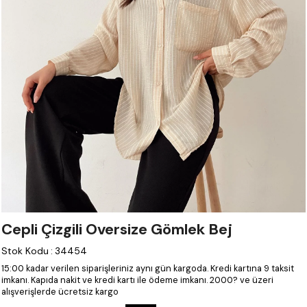
Cepli Çizgili Oversize Gömlek Bej
Stok Kodu
:
34454
15:00 kadar verilen siparişleriniz aynı gün kargoda.
Kredi kartına 9 taksit
imkanı.
Kapıda nakit ve kredi kartı ile ödeme imkanı.
2000? ve üzeri
alışverişlerde ücretsiz kargo