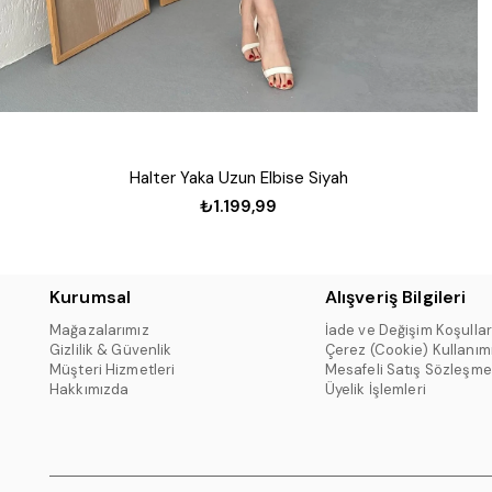
Halter Yaka Uzun Elbise Siyah
₺1.199,99
Kurumsal
Alışveriş Bilgileri
Mağazalarımız
İade ve Değişim Koşullar
Gizlilik & Güvenlik
Çerez (Cookie) Kullanım
Müşteri Hizmetleri
Mesafeli Satış Sözleşme
Hakkımızda
Üyelik İşlemleri