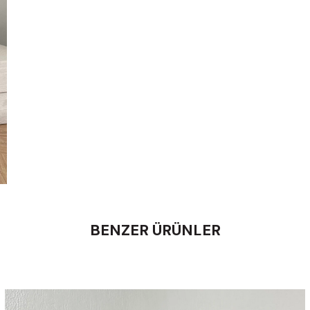
BENZER ÜRÜNLER