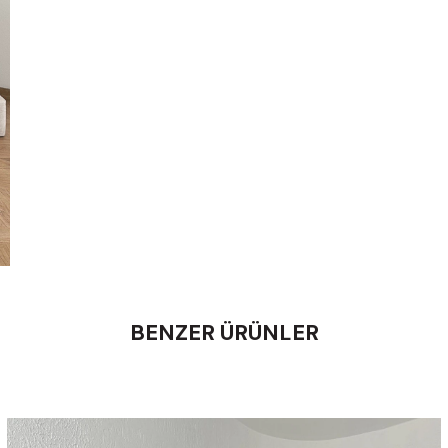
BENZER ÜRÜNLER