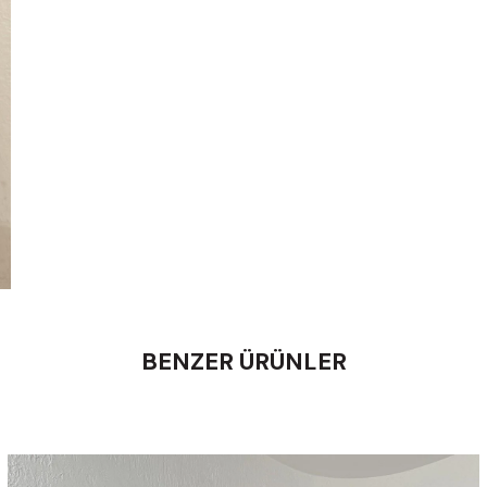
BENZER ÜRÜNLER