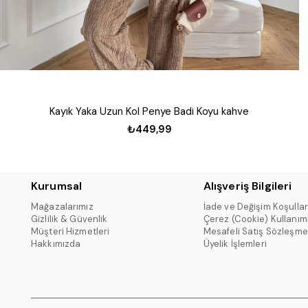
Kayık Yaka Uzun Kol Penye Badi Koyu kahve
₺449,99
Kurumsal
Alışveriş Bilgileri
Mağazalarımız
İade ve Değişim Koşullar
Gizlilik & Güvenlik
Çerez (Cookie) Kullanım
Müşteri Hizmetleri
Mesafeli Satış Sözleşme
Hakkımızda
Üyelik İşlemleri