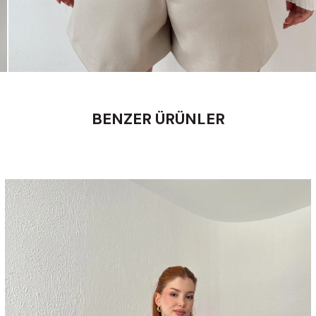
BENZER ÜRÜNLER