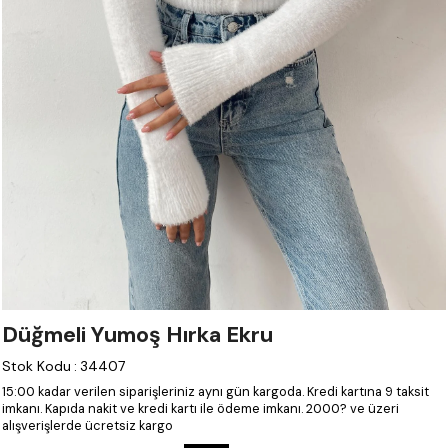
Düğmeli Yumoş Hırka Ekru
Stok Kodu
:
34407
15:00 kadar verilen siparişleriniz aynı gün kargoda.
Kredi kartına 9 taksit
imkanı.
Kapıda nakit ve kredi kartı ile ödeme imkanı.
2000? ve üzeri
alışverişlerde ücretsiz kargo