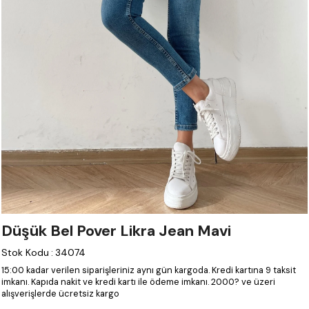
Düşük Bel Pover Likra Jean Mavi
Stok Kodu
:
34074
15:00 kadar verilen siparişleriniz aynı gün kargoda.
Kredi kartına 9 taksit
imkanı.
Kapıda nakit ve kredi kartı ile ödeme imkanı.
2000? ve üzeri
alışverişlerde ücretsiz kargo