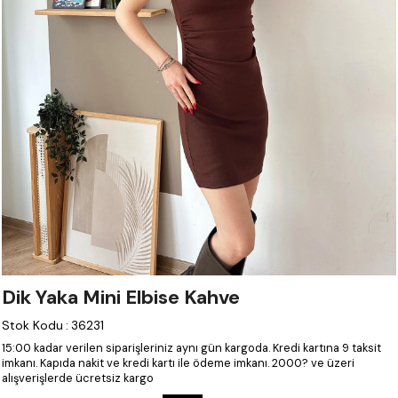
Dik Yaka Mini Elbise Kahve
Stok Kodu
:
36231
15:00 kadar verilen siparişleriniz aynı gün kargoda.
Kredi kartına 9 taksit
imkanı.
Kapıda nakit ve kredi kartı ile ödeme imkanı.
2000? ve üzeri
alışverişlerde ücretsiz kargo