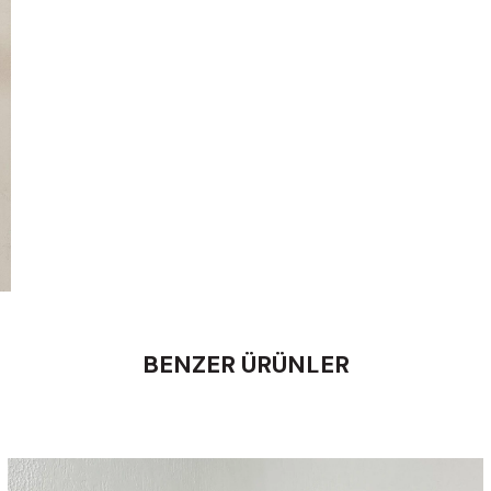
BENZER ÜRÜNLER