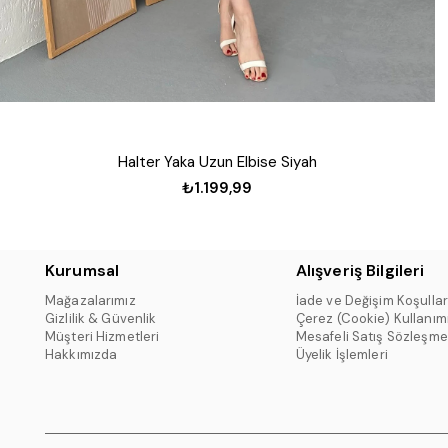
Halter Yaka Uzun Elbise Siyah
₺1.199,99
Kurumsal
Alışveriş Bilgileri
Mağazalarımız
İade ve Değişim Koşullar
Gizlilik & Güvenlik
Çerez (Cookie) Kullanım
Müşteri Hizmetleri
Mesafeli Satış Sözleşme
Hakkımızda
Üyelik İşlemleri