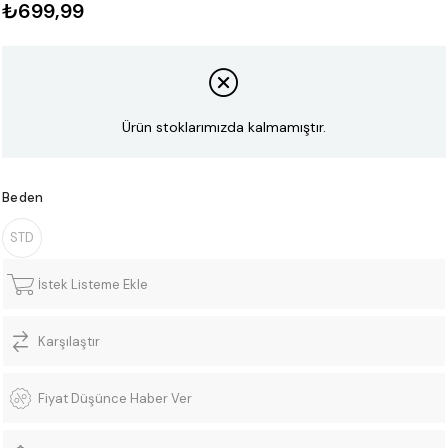
₺699,99
Ürün stoklarımızda kalmamıştır.
Beden
STD
İstek Listeme Ekle
Karşılaştır
Fiyat Düşünce Haber Ver