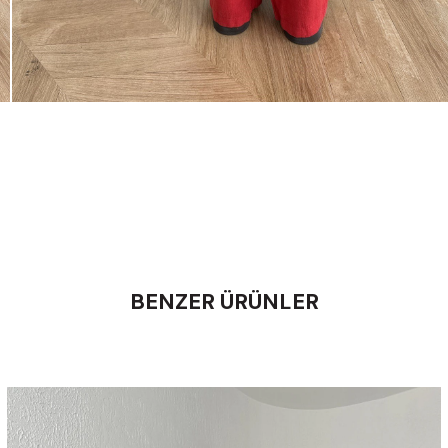
BENZER ÜRÜNLER