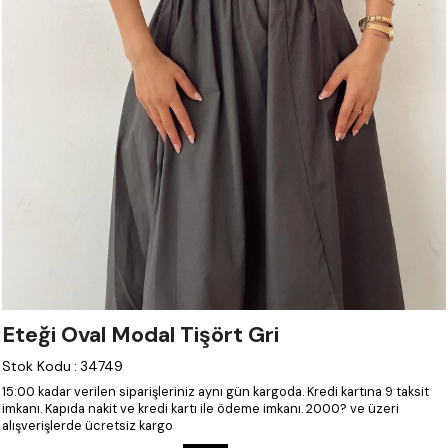
Eteği Oval Modal Tişört Gri
Stok Kodu
:
34749
15:00 kadar verilen siparişleriniz aynı gün kargoda.
Kredi kartına 9 taksit
imkanı.
Kapıda nakit ve kredi kartı ile ödeme imkanı.
2000? ve üzeri
alışverişlerde ücretsiz kargo