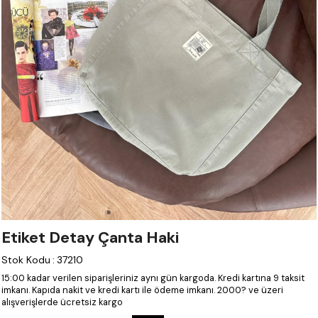
Etiket Detay Çanta Haki
Stok Kodu
:
37210
15:00 kadar verilen siparişleriniz aynı gün kargoda.
Kredi kartına 9 taksit
imkanı.
Kapıda nakit ve kredi kartı ile ödeme imkanı.
2000? ve üzeri
alışverişlerde ücretsiz kargo