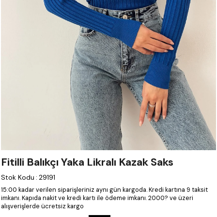
Fitilli Balıkçı Yaka Likralı Kazak Saks
Stok Kodu
:
29191
15:00 kadar verilen siparişleriniz aynı gün kargoda.
Kredi kartına 9 taksit
imkanı.
Kapıda nakit ve kredi kartı ile ödeme imkanı.
2000? ve üzeri
alışverişlerde ücretsiz kargo