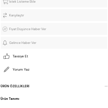
İstek Listeme Ekle
Karşılaştır
Fiyat Düşünce Haber Ver
Gelince Haber Ver
Tavsiye Et
Yorum Yaz
ÜRÜN ÖZELLIKLERI
Ürün Tanımı