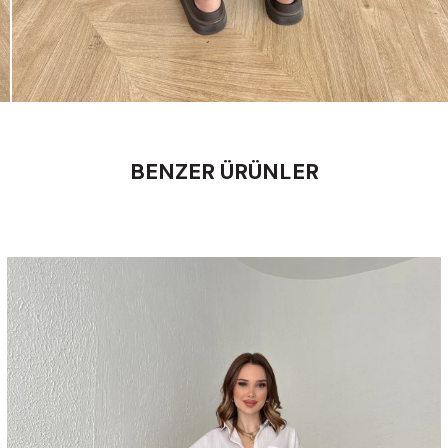
BENZER ÜRÜNLER