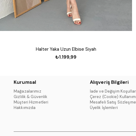
Halter Yaka Uzun Elbise Siyah
₺1.199,99
Kurumsal
Alışveriş Bilgileri
Mağazalarımız
İade ve Değişim Koşullar
Gizlilik & Güvenlik
Çerez (Cookie) Kullanım
Müşteri Hizmetleri
Mesafeli Satış Sözleşme
Hakkımızda
Üyelik İşlemleri