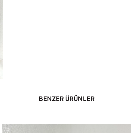
BENZER ÜRÜNLER