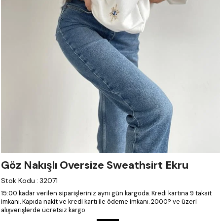
Göz Nakışlı Oversize Sweathsirt Ekru
Stok Kodu
:
32071
15:00 kadar verilen siparişleriniz aynı gün kargoda.
Kredi kartına 9 taksit
imkanı.
Kapıda nakit ve kredi kartı ile ödeme imkanı.
2000? ve üzeri
alışverişlerde ücretsiz kargo