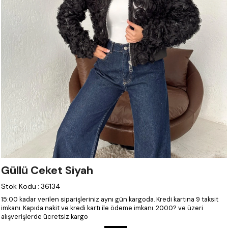
Güllü Ceket Siyah
Stok Kodu
:
36134
15:00 kadar verilen siparişleriniz aynı gün kargoda.
Kredi kartına 9 taksit
imkanı.
Kapıda nakit ve kredi kartı ile ödeme imkanı.
2000? ve üzeri
alışverişlerde ücretsiz kargo