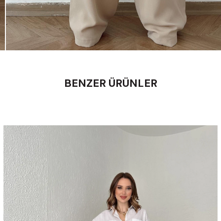
BENZER ÜRÜNLER