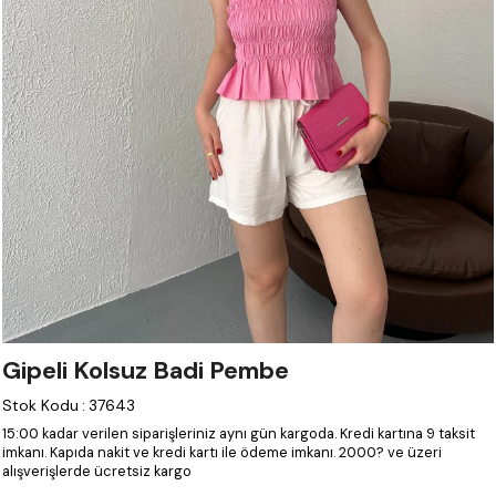
Gipeli Kolsuz Badi Pembe
Stok Kodu
:
37643
15:00 kadar verilen siparişleriniz aynı gün kargoda.
Kredi kartına 9 taksit
imkanı.
Kapıda nakit ve kredi kartı ile ödeme imkanı.
2000? ve üzeri
alışverişlerde ücretsiz kargo