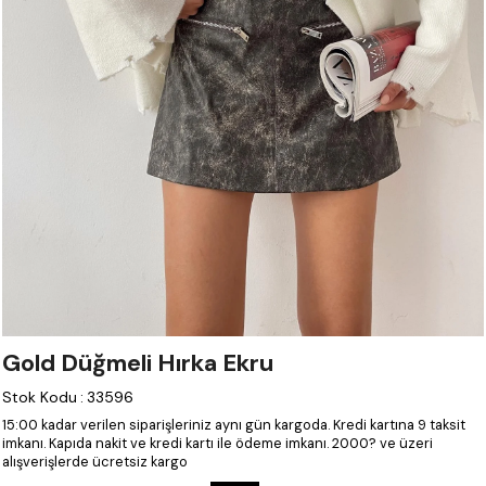
Gold Düğmeli Hırka Ekru
Stok Kodu
:
33596
15:00 kadar verilen siparişleriniz aynı gün kargoda.
Kredi kartına 9 taksit
imkanı.
Kapıda nakit ve kredi kartı ile ödeme imkanı.
2000? ve üzeri
alışverişlerde ücretsiz kargo