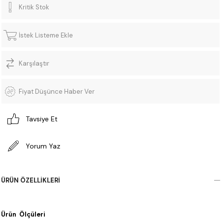
Kritik Stok
İstek Listeme Ekle
Karşılaştır
Fiyat Düşünce Haber Ver
Tavsiye Et
Yorum Yaz
ÜRÜN ÖZELLIKLERI
Ürün Ölçüleri