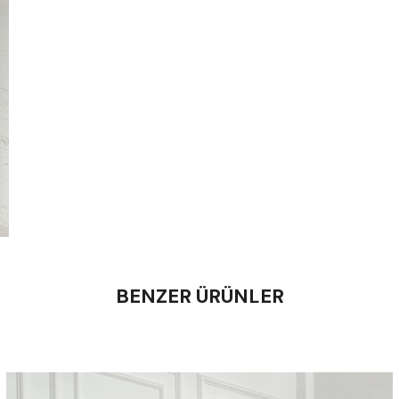
BENZER ÜRÜNLER