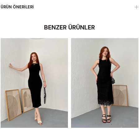
ÜRÜN ÖNERILERI
BENZER ÜRÜNLER