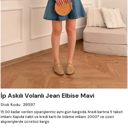
İp Askılı Volanlı Jean Elbise Mavi
Stok Kodu
:
39597
15:00 kadar verilen siparişleriniz aynı gün kargoda.
Kredi kartına 9 taksit
imkanı.
Kapıda nakit ve kredi kartı ile ödeme imkanı.
2000? ve üzeri
alışverişlerde ücretsiz kargo