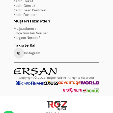
Kadın Ceket
Kadın Gömlek
Kadın Jean Pantolon
Kadın Pantolon
Müşteri Hizmetleri
Mağazalarımız
Sıkça Sorulan Sorular
Kargom Nerede?
Takipte Kal
Instagram
Copyright © 2025
ERŞAN GİYİM
All rights reserved.