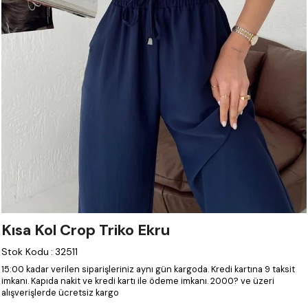
Kısa Kol Crop Triko Ekru
Stok Kodu
:
32511
15:00 kadar verilen siparişleriniz aynı gün kargoda.
Kredi kartına 9 taksit
imkanı.
Kapıda nakit ve kredi kartı ile ödeme imkanı.
2000? ve üzeri
alışverişlerde ücretsiz kargo