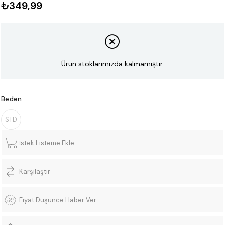
₺349,99
Ürün stoklarımızda kalmamıştır.
Beden
STD
İstek Listeme Ekle
Karşılaştır
Fiyat Düşünce Haber Ver