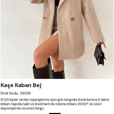
Kaşe Kaban Bej
Stok Kodu
:
34016
15:00 kadar verilen siparişleriniz aynı gün kargoda.
Kredi kartına 9 taksit
imkanı.
Kapıda nakit ve kredi kartı ile ödeme imkanı.
2000? ve üzeri
alışverişlerde ücretsiz kargo