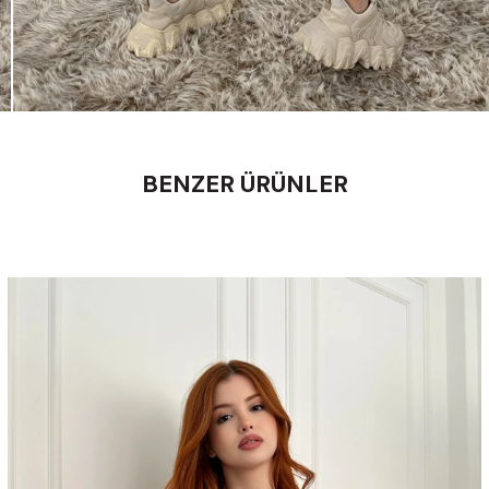
BENZER ÜRÜNLER