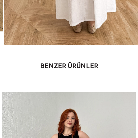
BENZER ÜRÜNLER