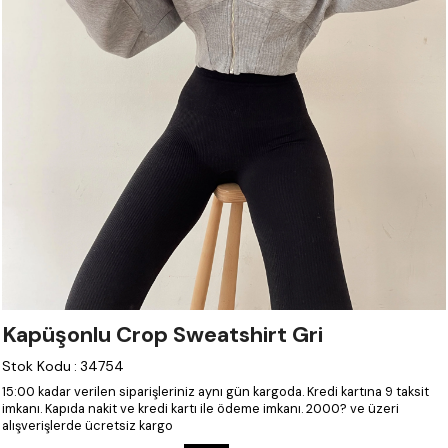
Kapüşonlu Crop Sweatshirt Gri
Stok Kodu
:
34754
15:00 kadar verilen siparişleriniz aynı gün kargoda.
Kredi kartına 9 taksit
imkanı.
Kapıda nakit ve kredi kartı ile ödeme imkanı.
2000? ve üzeri
alışverişlerde ücretsiz kargo