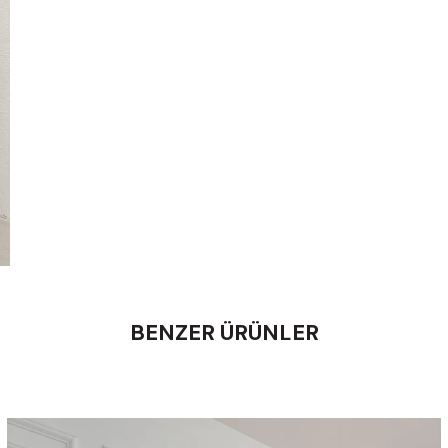
BENZER ÜRÜNLER