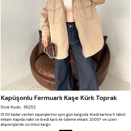
Kapüşonlu Fermuarlı Kaşe Kürk Toprak
Stok Kodu
:
36252
15:00 kadar verilen siparişleriniz aynı gün kargoda.
Kredi kartına 9 taksit
imkanı.
Kapıda nakit ve kredi kartı ile ödeme imkanı.
2000? ve üzeri
alışverişlerde ücretsiz kargo