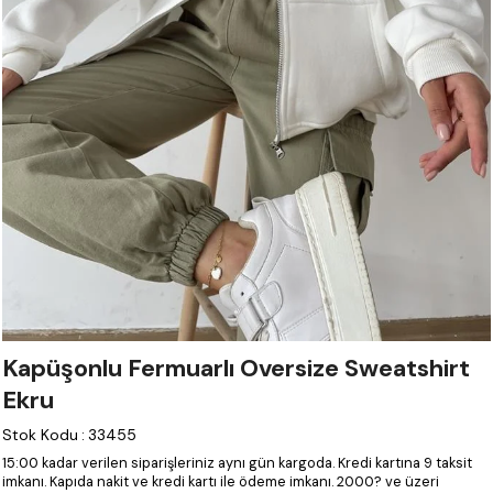
Kapüşonlu Fermuarlı Oversize Sweatshirt
Ekru
Stok Kodu
:
33455
15:00 kadar verilen siparişleriniz aynı gün kargoda.
Kredi kartına 9 taksit
imkanı.
Kapıda nakit ve kredi kartı ile ödeme imkanı.
2000? ve üzeri