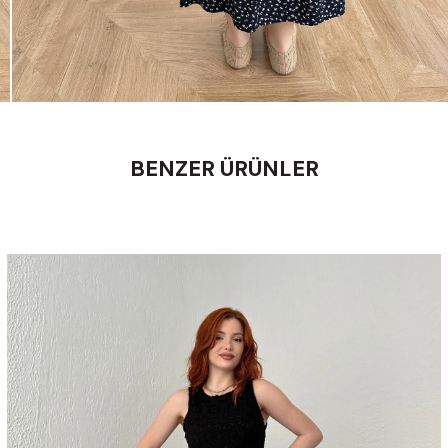
BENZER ÜRÜNLER