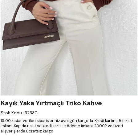
Kayık Yaka Yırtmaçlı Triko Kahve
Stok Kodu
:
32330
15:00 kadar verilen siparişleriniz aynı gün kargoda.
Kredi kartına 9 taksit
imkanı.
Kapıda nakit ve kredi kartı ile ödeme imkanı.
2000? ve üzeri
alışverişlerde ücretsiz kargo