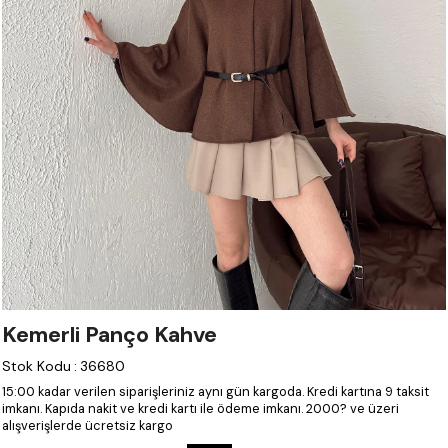
Kemerli Panço Kahve
Stok Kodu
:
36680
15:00 kadar verilen siparişleriniz aynı gün kargoda.
Kredi kartına 9 taksit
imkanı.
Kapıda nakit ve kredi kartı ile ödeme imkanı.
2000? ve üzeri
alışverişlerde ücretsiz kargo