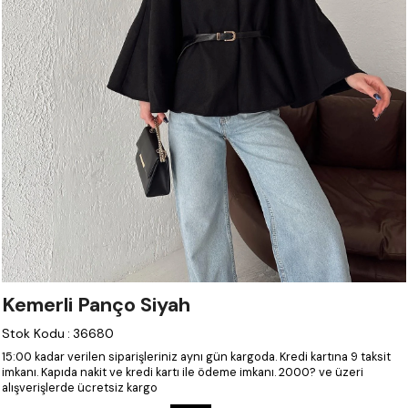
Kemerli Panço Siyah
Stok Kodu
:
36680
15:00 kadar verilen siparişleriniz aynı gün kargoda.
Kredi kartına 9 taksit
imkanı.
Kapıda nakit ve kredi kartı ile ödeme imkanı.
2000? ve üzeri
alışverişlerde ücretsiz kargo