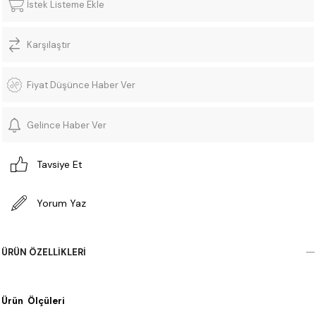
İstek Listeme Ekle
Karşılaştır
Fiyat Düşünce Haber Ver
Gelince Haber Ver
Tavsiye Et
Yorum Yaz
ÜRÜN ÖZELLIKLERI
Ürün Ölçüleri