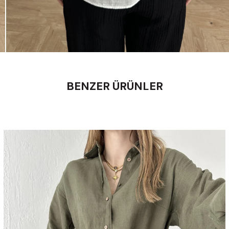
BENZER ÜRÜNLER