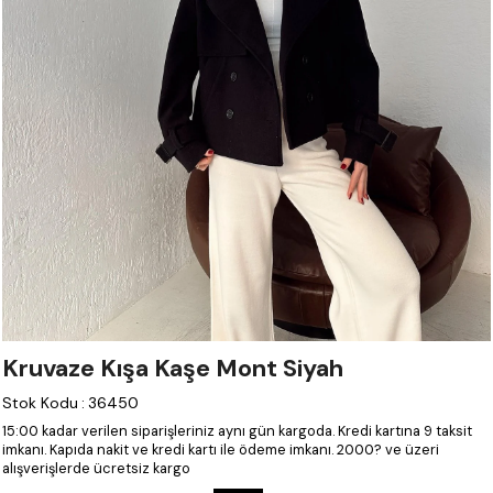
Kruvaze Kışa Kaşe Mont Siyah
Stok Kodu
:
36450
15:00 kadar verilen siparişleriniz aynı gün kargoda.
Kredi kartına 9 taksit
imkanı.
Kapıda nakit ve kredi kartı ile ödeme imkanı.
2000? ve üzeri
alışverişlerde ücretsiz kargo