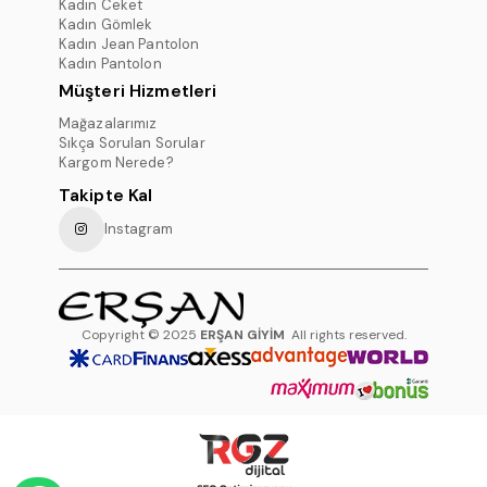
Kadın Ceket
Kadın Gömlek
Kadın Jean Pantolon
Kadın Pantolon
Müşteri Hizmetleri
Mağazalarımız
Sıkça Sorulan Sorular
Kargom Nerede?
Takipte Kal
Instagram
Copyright © 2025
ERŞAN GİYİM
All rights reserved.