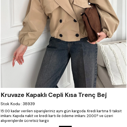
Kruvaze Kapaklı Cepli Kısa Trenç Bej
Stok Kodu
:
38939
15:00 kadar verilen siparişleriniz aynı gün kargoda.
Kredi kartına 9 taksit
imkanı.
Kapıda nakit ve kredi kartı ile ödeme imkanı.
2000? ve üzeri
alışverişlerde ücretsiz kargo