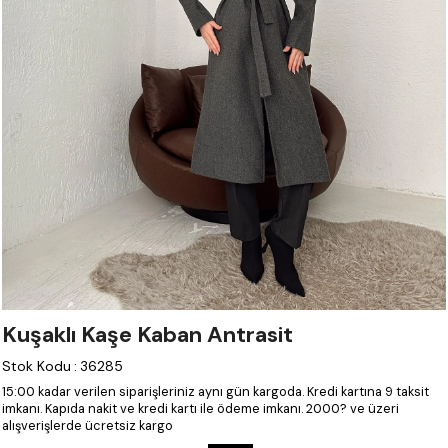
Kuşaklı Kaşe Kaban Antrasit
Stok Kodu
:
36285
15:00 kadar verilen siparişleriniz aynı gün kargoda.
Kredi kartına 9 taksit
imkanı.
Kapıda nakit ve kredi kartı ile ödeme imkanı.
2000? ve üzeri
alışverişlerde ücretsiz kargo