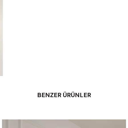
BENZER ÜRÜNLER